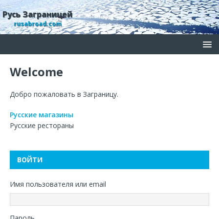
Русь Заграницей
rusabroad.com
Welcome
Добро пожаловать в Заграницу.
Русские магазины
Русские рестораны
ВОЙТИ
Имя пользователя или email
Пароль