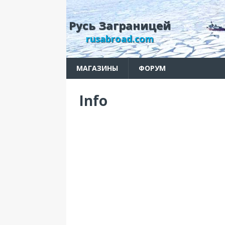
Русь Заграницей
rusabroad.com
МАГАЗИНЫ
ФОРУМ
Info