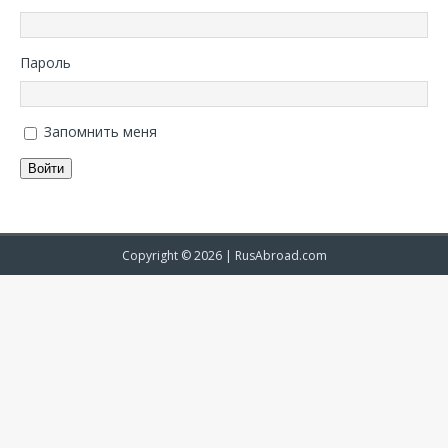
Пароль
Запомнить меня
Войти
Copyright © 2026 |
RusAbroad.com