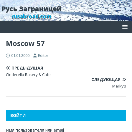
Русь Заграницей
rusabroad.com
Moscow 57
01.01.2000
Editor
ПРЕДЫДУЩАЯ
Cinderella Bakery & Cafe
СЛЕДУЮЩАЯ
Marky’s
ВОЙТИ
Имя пользователя или email