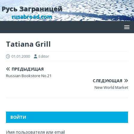
Русь Заграницей
rusabroad.com
Tatiana Grill
01.01.2000
Editor
ПРЕДЫДУЩАЯ
Russian Bookstore No.21
СЛЕДУЮЩАЯ
New World Market
ВОЙТИ
Имя пользователя или email