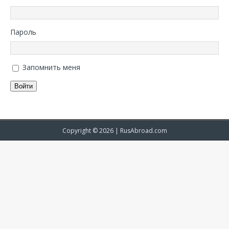
Пароль
Запомнить меня
Войти
Copyright © 2026 |
RusAbroad.com