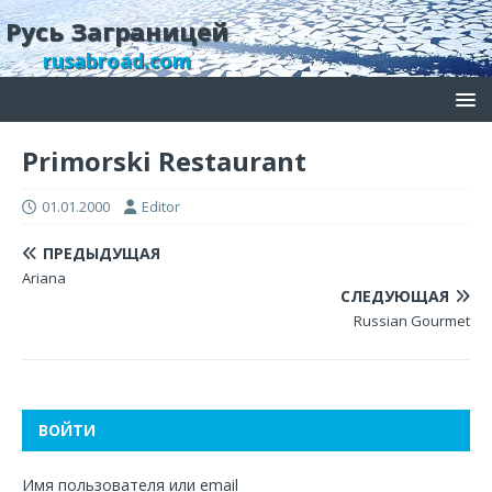
Русь Заграницей
rusabroad.com
Primorski Restaurant
01.01.2000
Editor
ПРЕДЫДУЩАЯ
Ariana
СЛЕДУЮЩАЯ
Russian Gourmet
ВОЙТИ
Имя пользователя или email