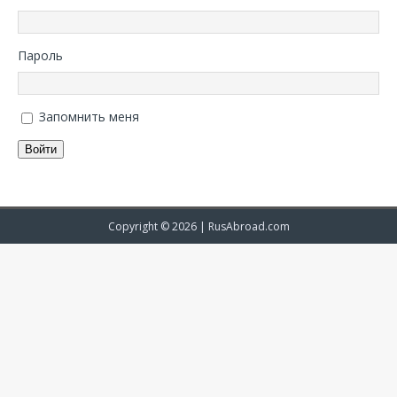
Пароль
Запомнить меня
Войти
Copyright © 2026 |
RusAbroad.com