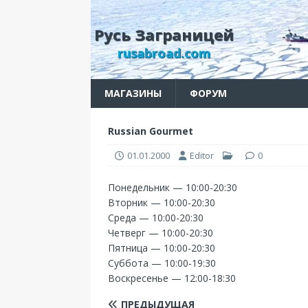
Русь Заграницей
rusabroad.com
МАГАЗИНЫ
ФОРУМ
Russian Gourmet
01.01.2000
Editor
0
Понедельник — 10:00-20:30
Вторник — 10:00-20:30
Среда — 10:00-20:30
Четверг — 10:00-20:30
Пятница — 10:00-20:30
Суббота — 10:00-19:30
Воскресенье — 12:00-18:30
ПРЕДЫДУЩАЯ