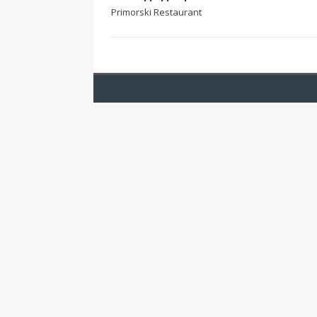
Primorski Restaurant